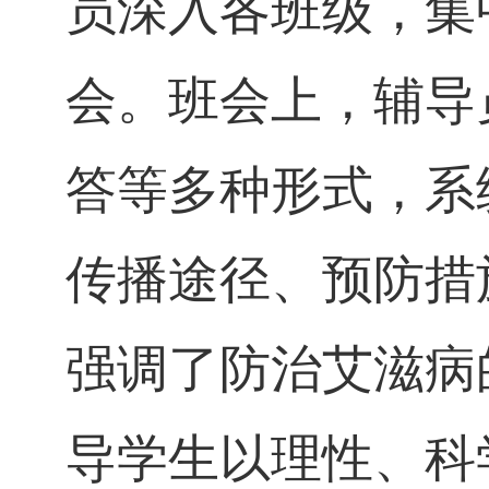
员深入各班级，集
会。班会上，辅导
答等多种形式，系
传播途径、预防措
强调了防治艾滋病
导学生以理性、科