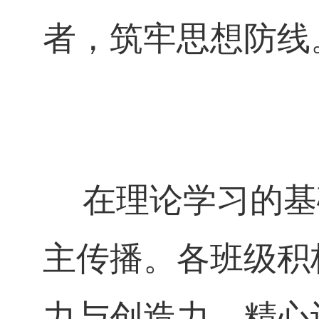
者，筑牢思想防线
在理论学习的基
主传播。各班级积
力与创造力，精心