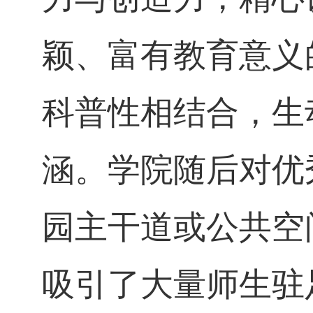
颖、富有教育意义
科普性相结合，生
涵。学院随后对优
园主干道或公共空
吸引了大量师生驻