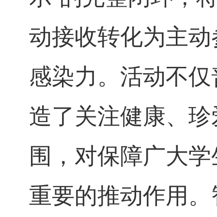
动接收转化为主动
感染力。活动不仅
造了关注健康、珍
围，对保障广大学
重要的推动作用。