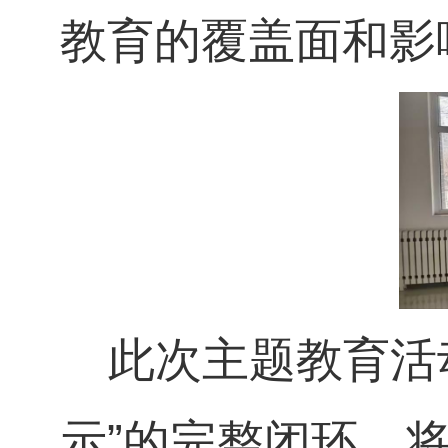
教育的覆盖面和影
此次主题教育活
示”的完整闭环，