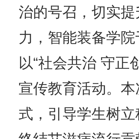
治的号召，切实提
力，智能装备学院
以“社会共治 守正
宣传教育活动。本
式，引导学生树立